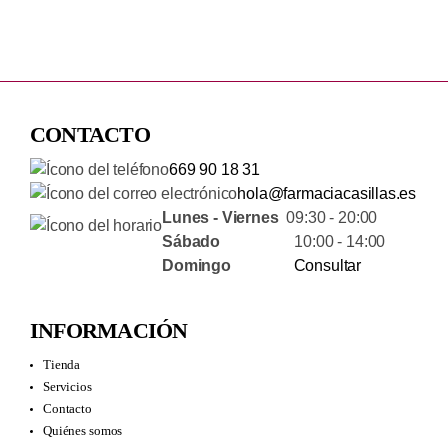
CONTACTO
669 90 18 31
hola@farmaciacasillas.es
Lunes - Viernes
09:30 - 20:00
Sábado
10:00 - 14:00
Domingo
Consultar
INFORMACIÓN
Tienda
Servicios
Contacto
Quiénes somos