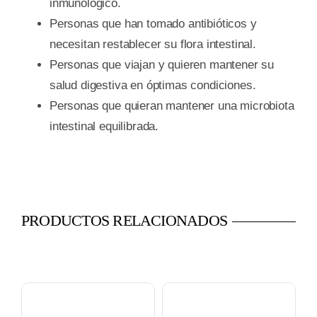
inmunológico.
Personas que han tomado antibióticos y
necesitan restablecer su flora intestinal.
Personas que viajan y quieren mantener su
salud digestiva en óptimas condiciones.
Personas que quieran mantener una microbiota
intestinal equilibrada.
PRODUCTOS RELACIONADOS