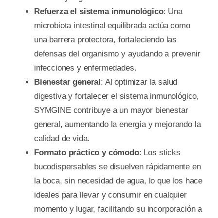
Refuerza el sistema inmunológico
: Una
microbiota intestinal equilibrada actúa como
una barrera protectora, fortaleciendo las
defensas del organismo y ayudando a prevenir
infecciones y enfermedades.
Bienestar general
: Al optimizar la salud
digestiva y fortalecer el sistema inmunológico,
SYMGINE contribuye a un mayor bienestar
general, aumentando la energía y mejorando la
calidad de vida.
Formato práctico y cómodo
: Los sticks
bucodispersables se disuelven rápidamente en
la boca, sin necesidad de agua, lo que los hace
ideales para llevar y consumir en cualquier
momento y lugar, facilitando su incorporación a