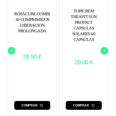
TOPICREM
ROSACURE COMBI
THEAVIT SUN
30 COMPRIMIDOS
PROTECT
LIBERACION
CAPSULAS
PROLONGADA
SOLARES 60
CAPSULAS
28,50
€
20,00
€
COMPRAR
COMPRAR