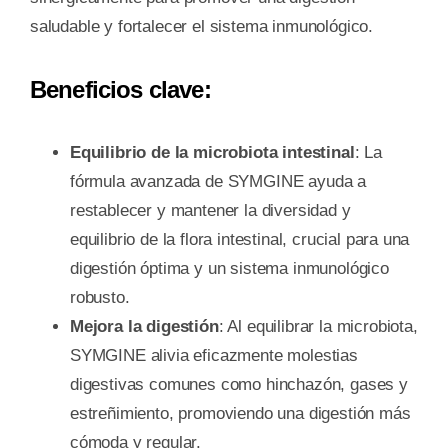
saludable y fortalecer el sistema inmunológico.
Beneficios clave:
Equilibrio de la microbiota intestinal
: La
fórmula avanzada de SYMGINE ayuda a
restablecer y mantener la diversidad y
equilibrio de la flora intestinal, crucial para una
digestión óptima y un sistema inmunológico
robusto.
Mejora la digestión
: Al equilibrar la microbiota,
SYMGINE alivia eficazmente molestias
digestivas comunes como hinchazón, gases y
estreñimiento, promoviendo una digestión más
cómoda y regular.