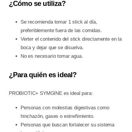
¿Cómo se utiliza?
Se recomienda tomar 1 stick al día,
preferiblemente fuera de las comidas.
Verter el contenido del stick directamente en la
boca y dejar que se disuelva.
No es necesario tomar agua.
¿Para quién es ideal?
PROBIOTIC+ SYMGINE es ideal para:
Personas con molestias digestivas como
hinchazón, gases o estreñimiento.
Personas que buscan fortalecer su sistema