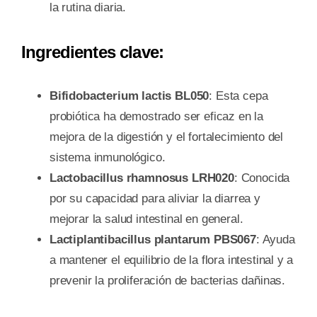
la rutina diaria.
Ingredientes clave:
Bifidobacterium lactis BL050
: Esta cepa
probiótica ha demostrado ser eficaz en la
mejora de la digestión y el fortalecimiento del
sistema inmunológico.
Lactobacillus rhamnosus LRH020
: Conocida
por su capacidad para aliviar la diarrea y
mejorar la salud intestinal en general.
Lactiplantibacillus plantarum PBS067
: Ayuda
a mantener el equilibrio de la flora intestinal y a
prevenir la proliferación de bacterias dañinas.