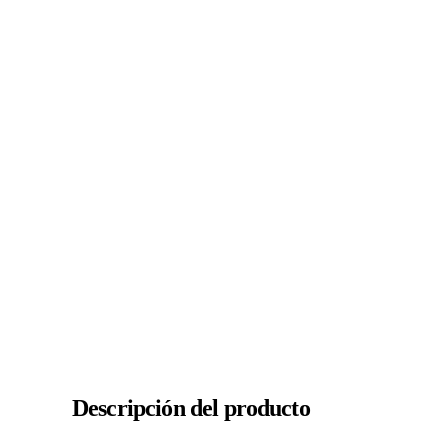
Descripción del producto