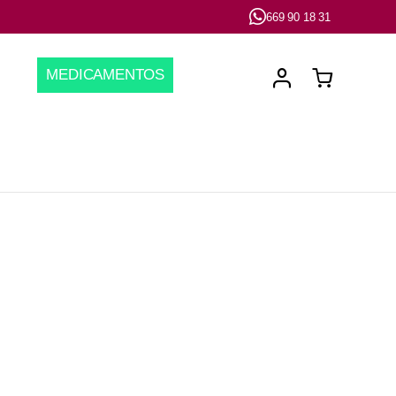
669 90 18 31
MEDICAMENTOS