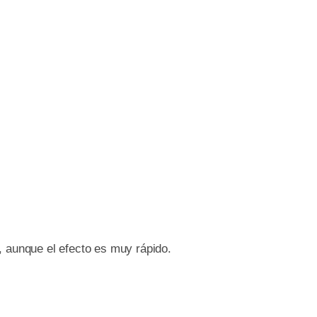
, aunque el efecto es muy rápido.