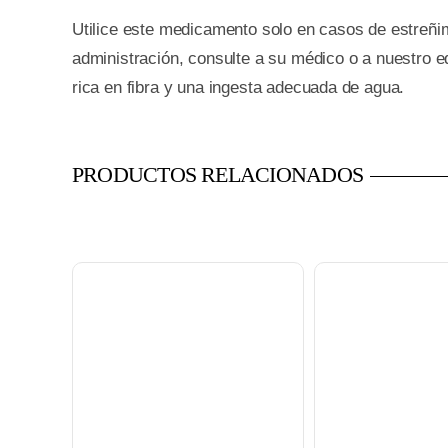
Utilice este medicamento solo en casos de estreñimi
administración, consulte a su médico o a nuestro e
rica en fibra y una ingesta adecuada de agua.
PRODUCTOS RELACIONADOS