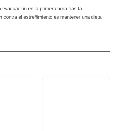
 evacuación en la primera hora tras la
n contra el estreñimiento es mantener una dieta