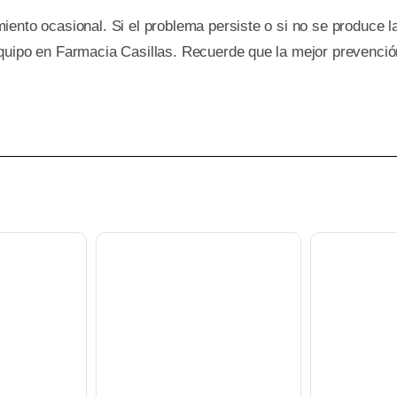
ento ocasional. Si el problema persiste o si no se produce la
quipo en Farmacia Casillas. Recuerde que la mejor prevenció