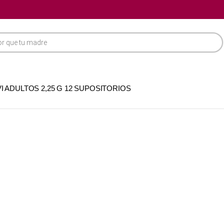
 ADULTOS 2,25 G 12 SUPOSITORIOS