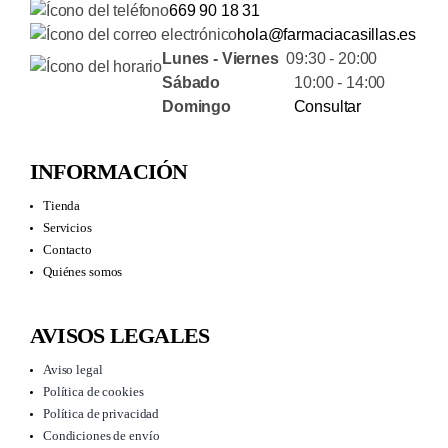
669 90 18 31
hola@farmaciacasillas.es
Lunes - Viernes
09:30 - 20:00
Sábado
10:00 - 14:00
Domingo
Consultar
INFORMACIÓN
Tienda
Servicios
Contacto
Quiénes somos
AVISOS LEGALES
Aviso legal
Política de cookies
Política de privacidad
Condiciones de envío