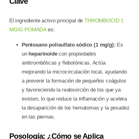
Clave
El ingrediente activo principal de
THROMBOCID 1
MG/G POMADA
es:
Pentosano polisulfato sódico (1 mg/g):
Es
un
heparinoide
con propiedades
antitrombóticas y flebotónicas. Actúa
mejorando la microcirculación local, ayudando
a prevenir la formación de pequeños coágulos
y favoreciendo la reabsorción de los que ya
existen, lo que reduce la inflamación y acelera
la desaparición de los hematomas y la pesadez
en las piernas.
Posología: ¿Cómo se Aplica