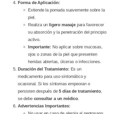
Forma de Aplicación:
Extiende la pomada suavemente sobre la
piel.
Realiza un
ligero masaje
para favorecer
su absorción y la penetración del principio
activo.
Importante:
No aplicar sobre mucosas,
ojos o zonas de la piel que presenten
heridas abiertas, úlceras o infecciones.
Duración del Tratamiento:
Es un
medicamento para uso sintomático y
ocasional. Si los síntomas empeoran o
persisten después de
5 días de tratamiento
,
se debe
consultar a un médico
.
Advertencias Importantes:
No usar en caso de alergia al pentosano