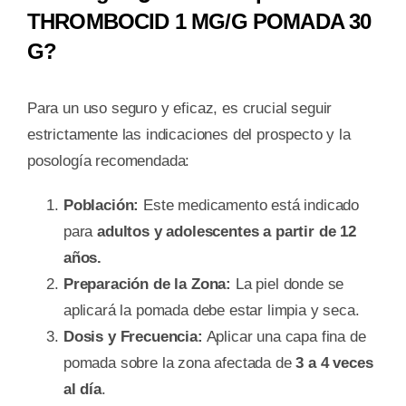
THROMBOCID 1 MG/G POMADA 30
G?
Para un uso seguro y eficaz, es crucial seguir
estrictamente las indicaciones del prospecto y la
posología recomendada:
Población:
Este medicamento está indicado
para
adultos y adolescentes a partir de 12
años.
Preparación de la Zona:
La piel donde se
aplicará la pomada debe estar limpia y seca.
Dosis y Frecuencia:
Aplicar una capa fina de
pomada sobre la zona afectada de
3 a 4 veces
al día
.