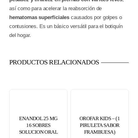
así como para acelerar la reabsorción de
hematomas superficiales
causados por golpes o
contusiones. Es un básico versátil para el botiquín
del hogar.
PRODUCTOS RELACIONADOS
ENANDOL 25 MG
OROFAR KIDS – (1
16 SOBRES
PIRULETA SABOR
SOLUCION ORAL
FRAMBUESA)