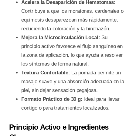
Acelera la Desaparición de Hematomas:
Contribuye a que los moratones, cardenales o
equimosis desaparezcan más rápidamente,
reduciendo la coloración y la hinchazón.
Mejora la Microcirculación Local:
Su
principio activo favorece el flujo sanguíneo en
la zona de aplicación, lo que ayuda a resolver
los síntomas de forma natural.
Textura Confortable:
La pomada permite un
masaje suave y una absorción adecuada en la
piel, sin dejar sensación pegajosa.
Formato Práctico de 30 g:
Ideal para llevar
contigo o para tratamientos localizados.
Principio Activo e Ingredientes