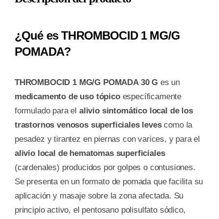
¿Qué es THROMBOCID 1 MG/G
POMADA?
THROMBOCID 1 MG/G POMADA 30 G
es un
medicamento de uso tópico
específicamente
formulado para el
alivio sintomático local de los
trastornos venosos superficiales leves
como la
pesadez y tirantez en piernas con varices, y para el
alivio local de hematomas superficiales
(cardenales) producidos por golpes o contusiones.
Se presenta en un formato de pomada que facilita su
aplicación y masaje sobre la zona afectada. Su
principio activo, el pentosano polisulfato sódico,