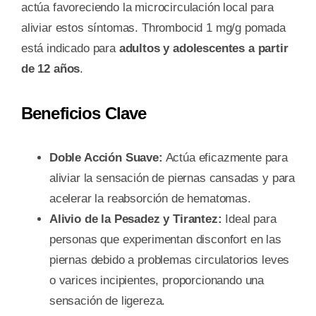
actúa favoreciendo la microcirculación local para
aliviar estos síntomas. Thrombocid 1 mg/g pomada
está indicado para
adultos y adolescentes a partir
de 12 años
.
Beneficios Clave
Doble Acción Suave:
Actúa eficazmente para
aliviar la sensación de piernas cansadas y para
acelerar la reabsorción de hematomas.
Alivio de la Pesadez y Tirantez:
Ideal para
personas que experimentan disconfort en las
piernas debido a problemas circulatorios leves
o varices incipientes, proporcionando una
sensación de ligereza.