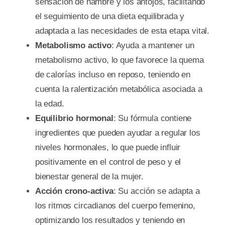
sensación de hambre y los antojos, facilitando
el seguimiento de una dieta equilibrada y
adaptada a las necesidades de esta etapa vital.
Metabolismo activo
: Ayuda a mantener un
metabolismo activo, lo que favorece la quema
de calorías incluso en reposo, teniendo en
cuenta la ralentización metabólica asociada a
la edad.
Equilibrio hormonal
: Su fórmula contiene
ingredientes que pueden ayudar a regular los
niveles hormonales, lo que puede influir
positivamente en el control de peso y el
bienestar general de la mujer.
Acción crono-activa
: Su acción se adapta a
los ritmos circadianos del cuerpo femenino,
optimizando los resultados y teniendo en