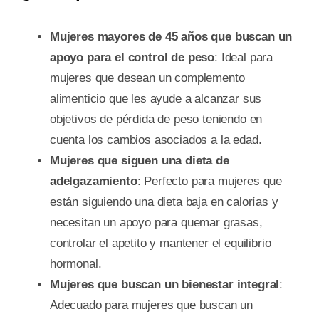
Mujeres mayores de 45 años que buscan un
apoyo para el control de peso
: Ideal para
mujeres que desean un complemento
alimenticio que les ayude a alcanzar sus
objetivos de pérdida de peso teniendo en
cuenta los cambios asociados a la edad.
Mujeres que siguen una dieta de
adelgazamiento
: Perfecto para mujeres que
están siguiendo una dieta baja en calorías y
necesitan un apoyo para quemar grasas,
controlar el apetito y mantener el equilibrio
hormonal.
Mujeres que buscan un bienestar integral
:
Adecuado para mujeres que buscan un