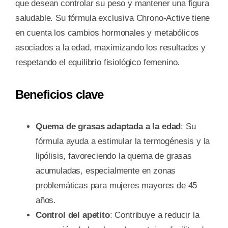
que desean controlar su peso y mantener una figura
saludable. Su fórmula exclusiva Chrono-Active tiene
en cuenta los cambios hormonales y metabólicos
asociados a la edad, maximizando los resultados y
respetando el equilibrio fisiológico femenino.
Beneficios clave
Quema de grasas adaptada a la edad
: Su
fórmula ayuda a estimular la termogénesis y la
lipólisis, favoreciendo la quema de grasas
acumuladas, especialmente en zonas
problemáticas para mujeres mayores de 45
años.
Control del apetito
: Contribuye a reducir la