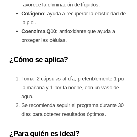
favorece la eliminación de líquidos.
Colágeno:
ayuda a recuperar la elasticidad de
la piel.
Coenzima Q10:
antioxidante que ayuda a
proteger las células.
¿Cómo se aplica?
Tomar 2 cápsulas al día, preferiblemente 1 por
la mañana y 1 por la noche, con un vaso de
agua.
Se recomienda seguir el programa durante 30
días para obtener resultados óptimos.
¿Para quién es ideal?