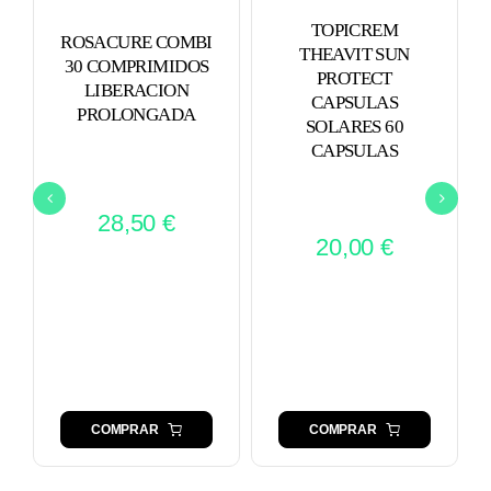
TOPICREM
ROSACURE COMBI
THEAVIT SUN
30 COMPRIMIDOS
PROTECT
LIBERACION
CAPSULAS
PROLONGADA
SOLARES 60
CAPSULAS
28,50
€
20,00
€
COMPRAR
COMPRAR