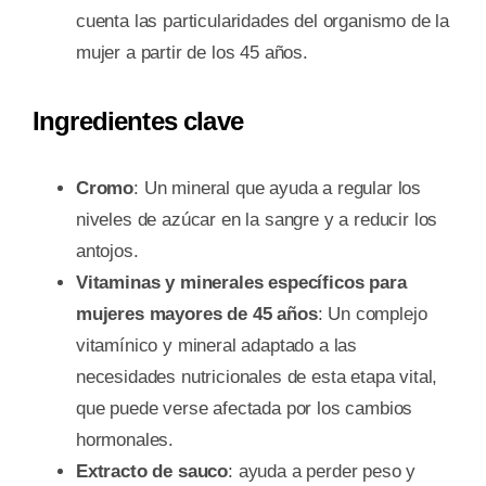
cuenta las particularidades del organismo de la
mujer a partir de los 45 años.
Ingredientes clave
Cromo
: Un mineral que ayuda a regular los
niveles de azúcar en la sangre y a reducir los
antojos.
Vitaminas y minerales específicos para
mujeres mayores de 45 años
: Un complejo
vitamínico y mineral adaptado a las
necesidades nutricionales de esta etapa vital,
que puede verse afectada por los cambios
hormonales.
Extracto de sauco
: ayuda a perder peso y