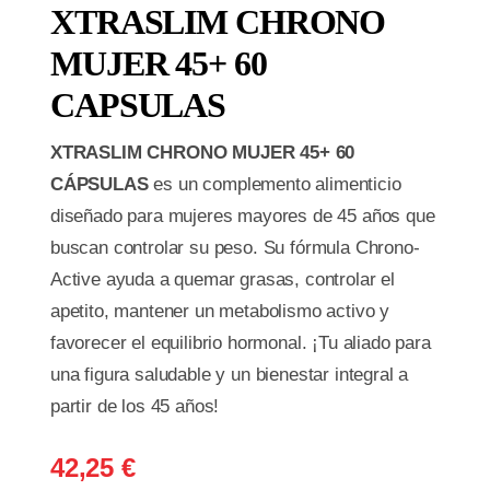
XTRASLIM CHRONO
MUJER 45+ 60
CAPSULAS
XTRASLIM CHRONO MUJER 45+ 60
CÁPSULAS
es un complemento alimenticio
diseñado para mujeres mayores de 45 años que
buscan controlar su peso. Su fórmula Chrono-
Active ayuda a quemar grasas, controlar el
apetito, mantener un metabolismo activo y
favorecer el equilibrio hormonal. ¡Tu aliado para
una figura saludable y un bienestar integral a
partir de los 45 años!
42,25
€