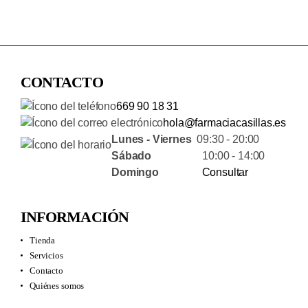
CONTACTO
669 90 18 31
hola@farmaciacasillas.es
Lunes - Viernes
09:30 - 20:00
Sábado
10:00 - 14:00
Domingo
Consultar
INFORMACIÓN
Tienda
Servicios
Contacto
Quiénes somos