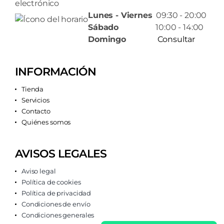
Lunes - Viernes
09:30 - 20:00
Sábado
10:00 - 14:00
Domingo
Consultar
INFORMACIÓN
Tienda
Servicios
Contacto
Quiénes somos
AVISOS LEGALES
Aviso legal
Política de cookies
Política de privacidad
Condiciones de envío
Condiciones generales