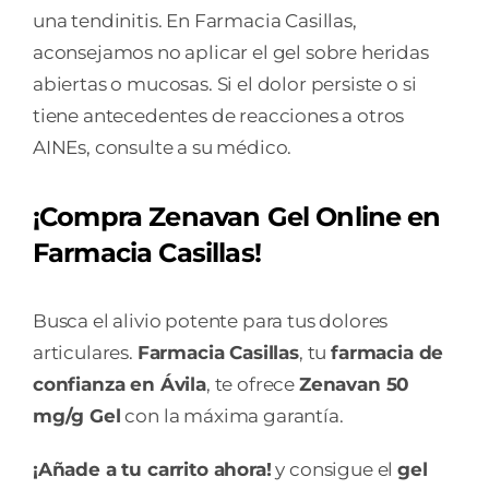
una tendinitis. En Farmacia Casillas,
aconsejamos no aplicar el gel sobre heridas
abiertas o mucosas. Si el dolor persiste o si
tiene antecedentes de reacciones a otros
AINEs, consulte a su médico.
¡Compra Zenavan Gel Online en
Farmacia Casillas!
Busca el alivio potente para tus dolores
articulares.
Farmacia Casillas
, tu
farmacia de
confianza en Ávila
, te ofrece
Zenavan 50
mg/g Gel
con la máxima garantía.
¡Añade a tu carrito ahora!
y consigue el
gel