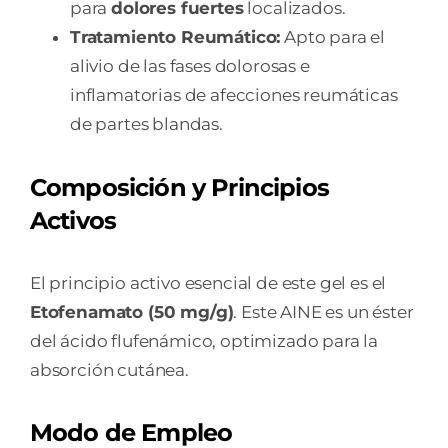
para
dolores fuertes
localizados.
Tratamiento Reumático:
Apto para el
alivio de las fases dolorosas e
inflamatorias de afecciones reumáticas
de partes blandas.
Composición y Principios
Activos
El principio activo esencial de este gel es el
Etofenamato (50 mg/g)
. Este AINE es un éster
del ácido flufenámico, optimizado para la
absorción cutánea.
Modo de Empleo