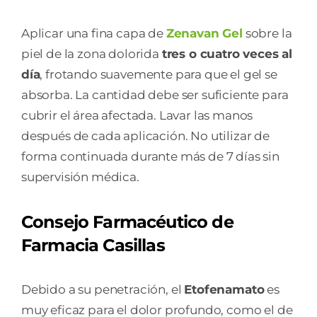
Aplicar una fina capa de
Zenavan Gel
sobre la
piel de la zona dolorida
tres o cuatro veces al
día
, frotando suavemente para que el gel se
absorba. La cantidad debe ser suficiente para
cubrir el área afectada. Lavar las manos
después de cada aplicación. No utilizar de
forma continuada durante más de 7 días sin
supervisión médica.
Consejo Farmacéutico de
Farmacia Casillas
Debido a su penetración, el
Etofenamato
es
muy eficaz para el dolor profundo, como el de